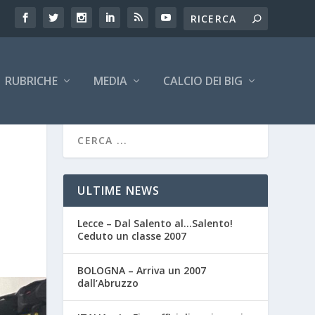
RUBRICHE
MEDIA
CALCIO DEI BIG
ULTIME NEWS
Lecce – Dal Salento al…Salento!
Ceduto un classe 2007
BOLOGNA – Arriva un 2007
dall’Abruzzo