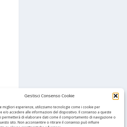
Gestisci Consenso Cookie
le migliori esperienze, utilizziamo tecnologie come i cookie per
 e/o accedere alle informazioni del dispositivo. Il consenso a queste
ci permetterà di elaborare dati come il comportamento di navigazione o
questo sito. Non acconsentire o ritirare il consenso può influire