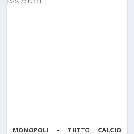
MONOPOLI – TUTTO CALCIO