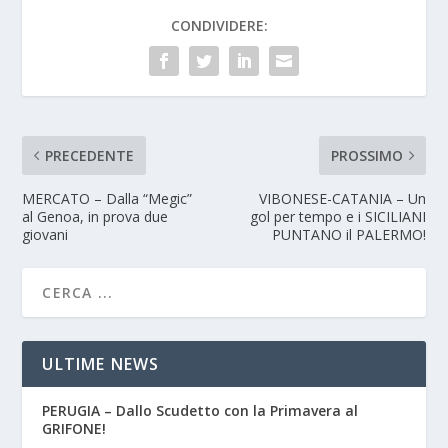
CONDIVIDERE:
PRECEDENTE
PROSSIMO
MERCATO – Dalla “Megic”
VIBONESE-CATANIA – Un
al Genoa, in prova due
gol per tempo e i SICILIANI
giovani
PUNTANO il PALERMO!
ULTIME NEWS
PERUGIA – Dallo Scudetto con la Primavera al
GRIFONE!