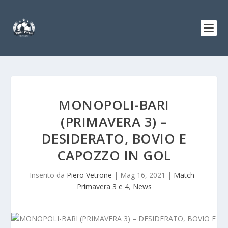
MONOPOLI-BARI
(PRIMAVERA 3) –
DESIDERATO, BOVIO E
CAPOZZO IN GOL
Inserito da
Piero Vetrone
|
Mag 16, 2021
|
Match -
Primavera 3 e 4
,
News