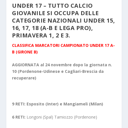
UNDER 17 – TUTTO CALCIO
GIOVANILE SI OCCUPA DELLE
CATEGORIE NAZIONALI UNDER 15,
16, 17, 18 (A-B E LEGA PRO),
PRIMAVERA 1, 2 E 3.
CLASSIFICA MARCATORI CAMPIONATO UNDER 17 A-
B (GIRONE B)
AGGIORNATA al 24 novembre dopo la giornata n.
10 (Pordenone-Udinese e Cagliari-Brescia da
recuperare)
9 RETI: Esposito (Inter) e Mangiameli (Milan)
6 RETI:
Longoni (Spal) Tamiozzo (Pordenone)