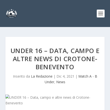
UNDER 16 – DATA, CAMPO E
ALTRE NEWS DI CROTONE-
BENEVENTO
Inserito da
La Redazione
|
Dic 4, 2021
|
Match A - B
Under
,
News