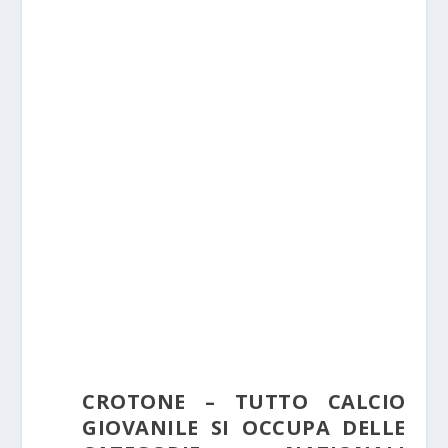
CROTONE – TUTTO CALCIO
GIOVANILE SI OCCUPA DELLE