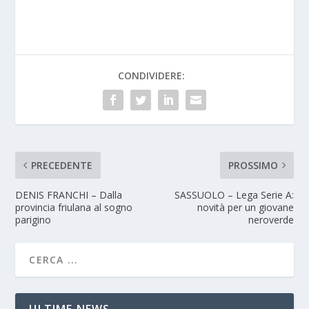
CONDIVIDERE:
PRECEDENTE
PROSSIMO
DENIS FRANCHI – Dalla
SASSUOLO – Lega Serie A:
provincia friulana al sogno
novità per un giovane
parigino
neroverde