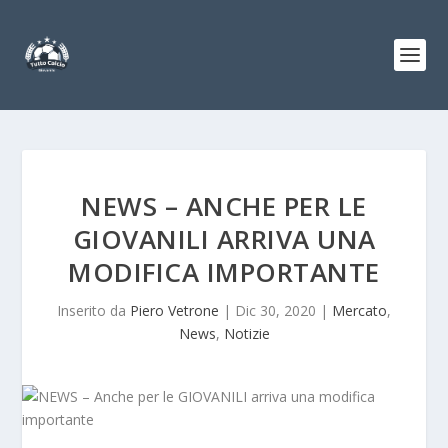
NEWS – ANCHE PER LE
GIOVANILI ARRIVA UNA
MODIFICA IMPORTANTE
Inserito da
Piero Vetrone
|
Dic 30, 2020
|
Mercato
,
News
,
Notizie