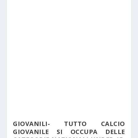
GIOVANILI- TUTTO CALCIO
GIOVANILE SI OCCUPA DELLE