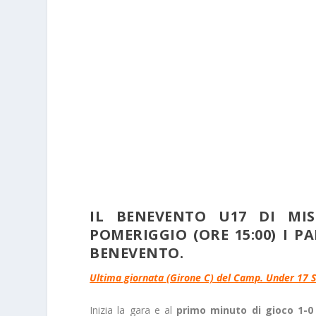
IL BENEVENTO U17 DI MI
POMERIGGIO (ORE 15:00) I PA
BENEVENTO.
Ultima giornata (Girone C) del Camp. Under 17 S
Inizia la gara e al
primo minuto di gioco 1-0