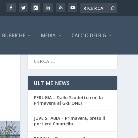
RUBRICHE
MEDIA
CALCIO DEI BIG
ULTIME NEWS
PERUGIA – Dallo Scudetto con la
Primavera al GRIFONE!
JUVE STABIA – Primavera, preso il
portiere Chiariello