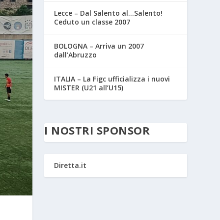
Lecce – Dal Salento al…Salento!
Ceduto un classe 2007
BOLOGNA – Arriva un 2007
dall’Abruzzo
ITALIA – La Figc ufficializza i nuovi
MISTER (U21 all’U15)
I NOSTRI SPONSOR
Diretta.it