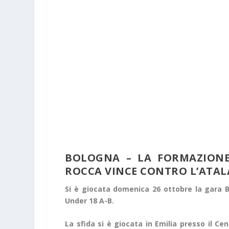
BOLOGNA – LA FORMAZIONE
ROCCA VINCE CONTRO L’ATAL
Si è giocata domenica 26 ottobre la gara B
Under 18 A-B.
La sfida si è giocata in Emilia presso il Ce