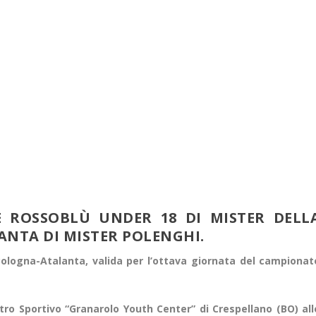
 ROSSOBLÙ UNDER 18 DI MISTER DELL
ANTA DI MISTER POLENGHI.
ologna-Atalanta, valida per l’ottava giornata del campionat
ntro Sportivo “Granarolo Youth Center” di Crespellano (BO) all