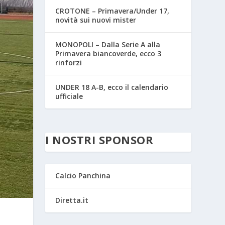
CROTONE – Primavera/Under 17,
novità sui nuovi mister
MONOPOLI – Dalla Serie A alla
Primavera biancoverde, ecco 3
rinforzi
UNDER 18 A-B, ecco il calendario
ufficiale
I NOSTRI SPONSOR
Calcio Panchina
Diretta.it