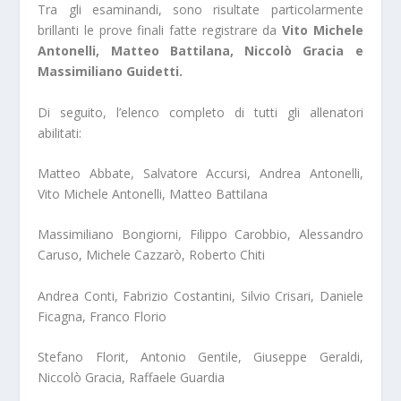
Tra gli esaminandi, sono risultate particolarmente
brillanti le prove finali fatte registrare da
Vito Michele
Antonelli, Matteo Battilana, Niccolò Gracia e
Massimiliano Guidetti.
Di seguito, l’elenco completo di tutti gli allenatori
abilitati:
Matteo Abbate, Salvatore Accursi, Andrea Antonelli,
Vito Michele Antonelli, Matteo Battilana
Massimiliano Bongiorni, Filippo Carobbio, Alessandro
Caruso, Michele Cazzarò, Roberto Chiti
Andrea Conti, Fabrizio Costantini, Silvio Crisari, Daniele
Ficagna, Franco Florio
Stefano Florit, Antonio Gentile, Giuseppe Geraldi,
Niccolò Gracia, Raffaele Guardia