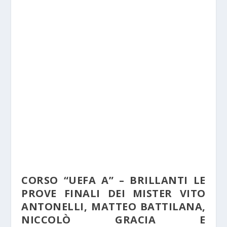
CORSO “UEFA A” – BRILLANTI LE
PROVE FINALI DEI MISTER VITO
ANTONELLI, MATTEO BATTILANA,
NICCOLÒ GRACIA E