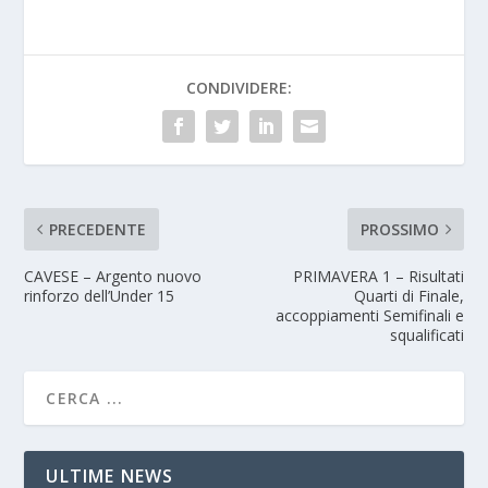
CONDIVIDERE:
PRECEDENTE
PROSSIMO
CAVESE – Argento nuovo
PRIMAVERA 1 – Risultati
rinforzo dell’Under 15
Quarti di Finale,
accoppiamenti Semifinali e
squalificati
ULTIME NEWS