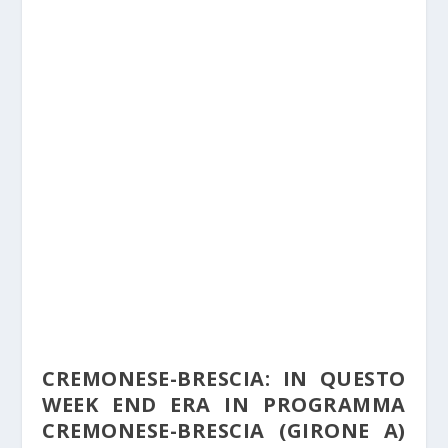
CREMONESE-BRESCIA: IN QUESTO
WEEK END ERA IN PROGRAMMA
CREMONESE-BRESCIA (GIRONE A)