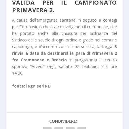
VALIDA PER IL CAMPIONATO
PRIMAVERA 2.
A causa dell’emergenza sanitaria in seguito a contagi
per Coronavirus che sta coinvolgendo il cremonese, che
ha portato anche alla chiusura per ordinanza del
Sindaco delle scuole di ogni ordine e grado nel comune
capoluogo, e d’accordo con le due società, la
Lega B
rinvia a data da destinarsi la gara di Primavera 2
fra Cremonese e Brescia
in programma al centro
sportivo “Arvedi” oggi, sabato 22 febbraio, alle ore
14,30.
fonte: lega serie B
CONDIVIDERE: