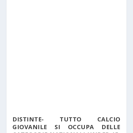
DISTINTE- TUTTO CALCIO
GIOVANILE SI OCCUPA DELLE