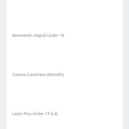
Benevento-Napoli Under 16
Cavese-Casertana (Berretti)
Lazio-Pisa Under 17 A-B