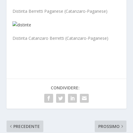
Distinta Berretti Paganese (Catanzaro-Paganese)
Distinta Catanzaro Berretti (Catanzaro-Paganese)
CONDIVIDERE:
PRECEDENTE
PROSSIMO