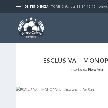
DI TENDENZA:
TORINO (Under 18-17-16-15): conquist
ESCLUSIVA – MONOP
Inserito da
Piero Vetron