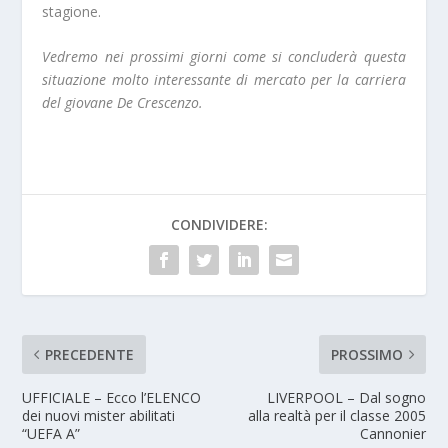
stagione.
Vedremo nei prossimi giorni come si concluderà questa
situazione molto interessante di mercato per la carriera
del giovane De Crescenzo.
CONDIVIDERE:
PRECEDENTE
PROSSIMO
UFFICIALE – Ecco l’ELENCO
LIVERPOOL – Dal sogno
dei nuovi mister abilitati
alla realtà per il classe 2005
“UEFA A”
Cannonier