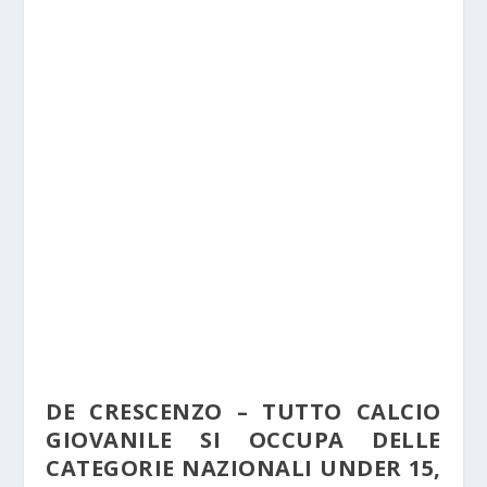
DE CRESCENZO – TUTTO CALCIO
GIOVANILE SI OCCUPA DELLE
CATEGORIE NAZIONALI UNDER 15,