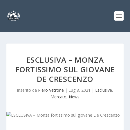
ESCLUSIVA – MONZA
FORTISSIMO SUL GIOVANE
DE CRESCENZO
Inserito da
Piero Vetrone
|
Lug 8, 2021
|
Esclusive
,
Mercato
,
News