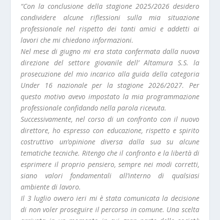
“Con la conclusione della stagione 2025/2026 desidero
condividere alcune riflessioni sulla mia situazione
professionale nel rispetto dei tanti amici e addetti ai
lavori che mi chiedono informazioni.
Nel mese di giugno mi era stata confermata dalla nuova
direzione del settore giovanile dell’ Altamura S.S. la
prosecuzione del mio incarico alla guida della categoria
Under 16 nazionale per la stagione 2026/2027. Per
questo motivo avevo impostato la mia programmazione
professionale confidando nella parola ricevuta.
Successivamente, nel corso di un confronto con il nuovo
direttore, ho espresso con educazione, rispetto e spirito
costruttivo un’opinione diversa dalla sua su alcune
tematiche tecniche. Ritengo che il confronto e la libertà di
esprimere il proprio pensiero, sempre nei modi corretti,
siano valori fondamentali all’interno di qualsiasi
ambiente di lavoro.
Il 3 luglio ovvero ieri mi è stata comunicata la decisione
di non voler proseguire il percorso in comune. Una scelta