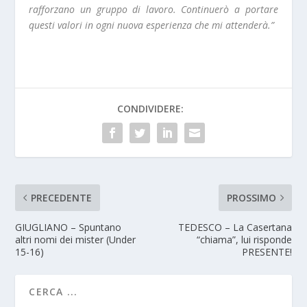
rafforzano un gruppo di lavoro. Continuerò a portare
questi valori in ogni nuova esperienza che mi attenderà.”
CONDIVIDERE:
PRECEDENTE
PROSSIMO
GIUGLIANO – Spuntano
TEDESCO – La Casertana
altri nomi dei mister (Under
“chiama”, lui risponde
15-16)
PRESENTE!