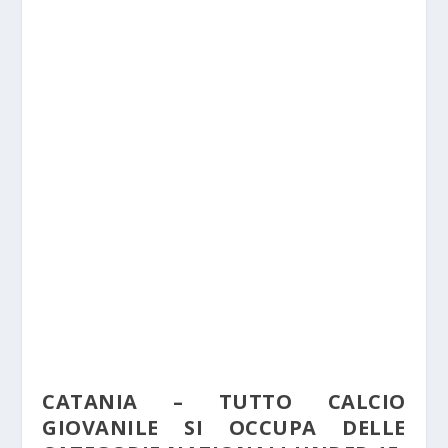
CATANIA – TUTTO CALCIO
GIOVANILE SI OCCUPA DELLE