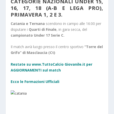
CATEGORIE NAZIONALI UNDER 15,
16, 17, 18 (A-B E LEGA PRO),
PRIMAVERA 1, 2 E 3.
Catania e Ternana
scendono in campo alle 16:00 per
disputare i
Quarti di Finale
, in gara secca, del
campionato Under 17 Serie C.
Il match avrà luogo presso il centro sportivo
“Torre del
Grifo” di Masclaucia (Ct)
Restate su www.TuttoCalcio Giovanile.it per
AGGIORNAMENTI sul match
Ecco le Formazioni Ufficiali