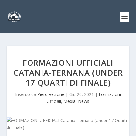
FORMAZIONI UFFICIALI
CATANIA-TERNANA (UNDER
17 QUARTI DI FINALE)
Inserito da
Piero Vetrone
|
Giu 26, 2021
|
Formazioni
Ufficiali
,
Media
,
News