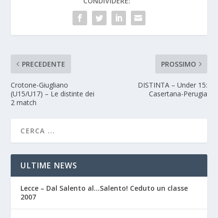
CONDIVIDERE:
PRECEDENTE
PROSSIMO
Crotone-Giugliano
DISTINTA – Under 15:
(U15/U17) – Le distinte dei
Casertana-Perugia
2 match
ULTIME NEWS
Lecce – Dal Salento al…Salento! Ceduto un classe
2007