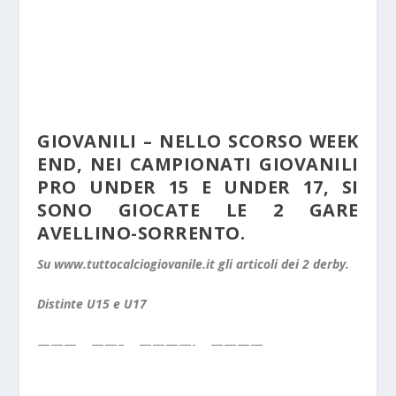
GIOVANILI – NELLO SCORSO WEEK
END, NEI CAMPIONATI GIOVANILI
PRO UNDER 15 E UNDER 17, SI
SONO GIOCATE LE 2 GARE
AVELLINO-SORRENTO.
Su www.tuttocalciogiovanile.it gli articoli dei 2 derby.
Distinte U15 e U17
——— ——– ————- ————