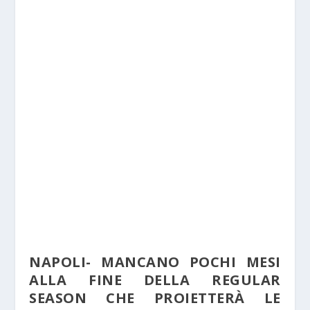
NAPOLI- MANCANO POCHI MESI
ALLA FINE DELLA REGULAR
SEASON CHE PROIETTERÀ LE