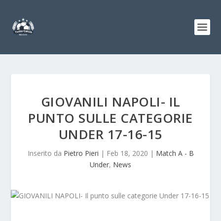
GIOVANILI NAPOLI- IL
PUNTO SULLE CATEGORIE
UNDER 17-16-15
Inserito da
Pietro Pieri
|
Feb 18, 2020
|
Match A - B
Under
,
News