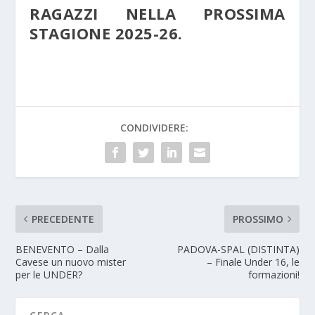
RAGAZZI NELLA PROSSIMA
STAGIONE 2025-26.
CONDIVIDERE:
PRECEDENTE
PROSSIMO
BENEVENTO – Dalla
PADOVA-SPAL (DISTINTA)
Cavese un nuovo mister
– Finale Under 16, le
per le UNDER?
formazioni!