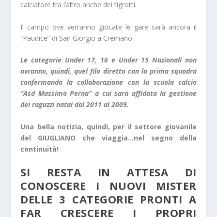
calciatore tra l’altro anche dei tigrotti.
Il campo ove verranno giocate le gare sarà ancora il
“Paudice” di San Giorgio a Cremano.
Le categorie Under 17, 16 e Under 15 Nazionali non
avranno, quindi, quel filo diretto con la prima squadra
confermando la collaborazione con la scuola calcio
“Asd Massimo Perna” a cui sarà affidata la gestione
dei ragazzi natai dal 2011 al 2009.
Una bella notizia, quindi, per il settore giovanile
del GIUGLIANO che viaggia…nel segno della
continuità!
SI RESTA IN ATTESA DI
CONOSCERE I NUOVI MISTER
DELLE 3 CATEGORIE PRONTI A
FAR CRESCERE I PROPRI