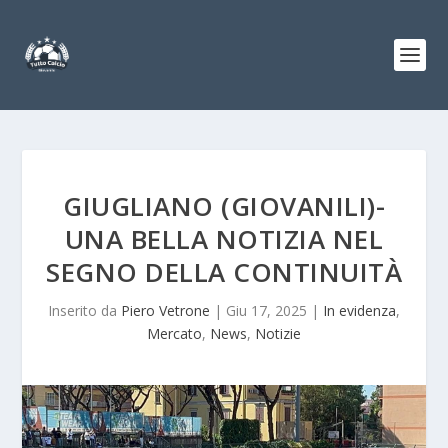
GIUGLIANO (GIOVANILI)-
UNA BELLA NOTIZIA NEL
SEGNO DELLA CONTINUITÀ
Inserito da
Piero Vetrone
|
Giu 17, 2025
|
In evidenza
,
Mercato
,
News
,
Notizie