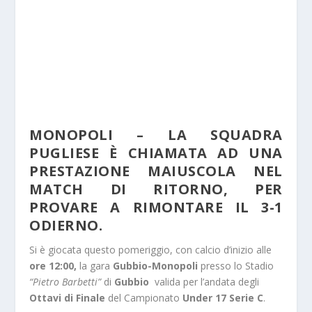
MONOPOLI – LA SQUADRA
PUGLIESE È CHIAMATA AD UNA
PRESTAZIONE MAIUSCOLA NEL
MATCH DI RITORNO, PER
PROVARE A RIMONTARE IL 3-1
ODIERNO.
Si è giocata questo pomeriggio, con calcio d’inizio alle
ore 12:00,
la gara
Gubbio-Monopoli
presso lo Stadio
“Pietro Barbetti”
di
Gubbio
valida per l’andata degli
Ottavi di Finale
del Campionato
Under 17 Serie C
.