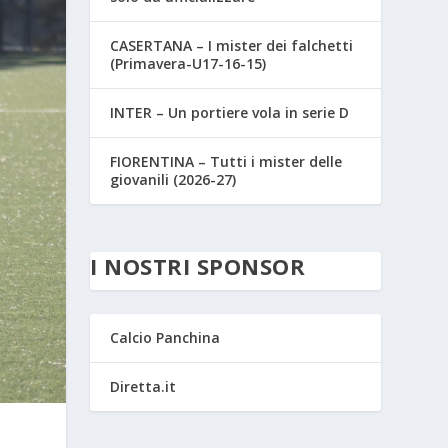
CASERTANA – I mister dei falchetti
(Primavera-U17-16-15)
INTER – Un portiere vola in serie D
FIORENTINA – Tutti i mister delle
giovanili (2026-27)
I NOSTRI SPONSOR
Calcio Panchina
Diretta.it