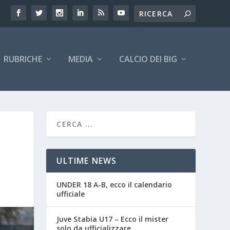
RUBRICHE
MEDIA
CALCIO DEI BIG
ULTIME NEWS
UNDER 18 A-B, ecco il calendario
ufficiale
Juve Stabia U17 – Ecco il mister
solo da ufficializzare