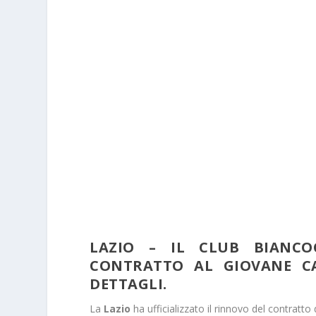
LAZIO – IL CLUB BIANCO
CONTRATTO AL GIOVANE CA
DETTAGLI.
La
Lazio
ha ufficializzato il rinnovo del contratto