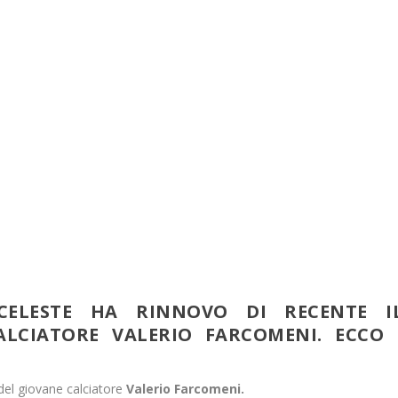
CELESTE HA RINNOVO DI RECENTE I
LCIATORE VALERIO FARCOMENI. ECCO 
 del giovane calciatore
Valerio Farcomeni.