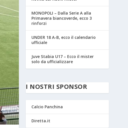
MONOPOLI – Dalla Serie A alla
Primavera biancoverde, ecco 3
rinforzi
UNDER 18 A-B, ecco il calendario
ufficiale
Juve Stabia U17 – Ecco il mister
solo da ufficializzare
I NOSTRI SPONSOR
Calcio Panchina
Diretta.it