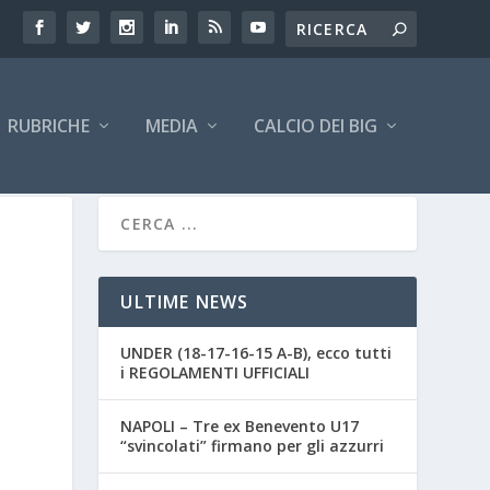
RUBRICHE
MEDIA
CALCIO DEI BIG
ULTIME NEWS
UNDER (18-17-16-15 A-B), ecco tutti
i REGOLAMENTI UFFICIALI
NAPOLI – Tre ex Benevento U17
“svincolati” firmano per gli azzurri