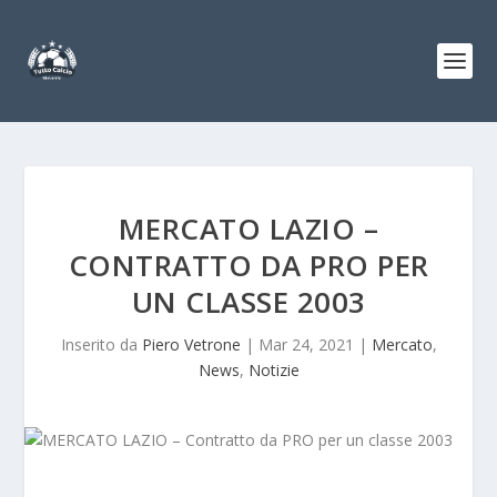
MERCATO LAZIO –
CONTRATTO DA PRO PER
UN CLASSE 2003
Inserito da
Piero Vetrone
|
Mar 24, 2021
|
Mercato
,
News
,
Notizie