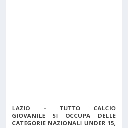
LAZIO – TUTTO CALCIO
GIOVANILE SI OCCUPA DELLE
CATEGORIE NAZIONALI UNDER 15,