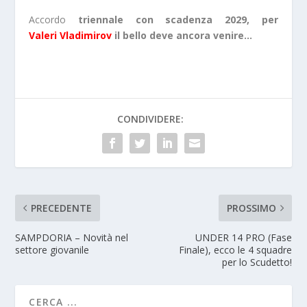
Accordo
triennale con scadenza 2029, per
Valeri
Vladimirov
il bello deve ancora venire…
CONDIVIDERE:
PRECEDENTE
PROSSIMO
SAMPDORIA – Novità nel
UNDER 14 PRO (Fase
settore giovanile
Finale), ecco le 4 squadre
per lo Scudetto!