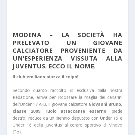
MODENA – LA SOCIETÀ HA
PRELEVATO UN GIOVANE
CALCIATORE PROVENIENTE DA
UN’ESPERIENZA VISSUTA ALLA
JUVENTUS. ECCO IL NOME.
Il club emiliano piazza il colpo!
Secondo quanto raccolto in esclusiva dalla nostra
Redazione, arriva per indossare la maglia dei canarini
dell’Under 17 A-B, il giovane calciatore
Giovanni Bruno,
classe 2009, ruolo attaccante esterno
, piede
destro, reduce da un biennio disputato con Under 15 e
Under 16 della Juventus al centro sportivo di Vinovo
(To).