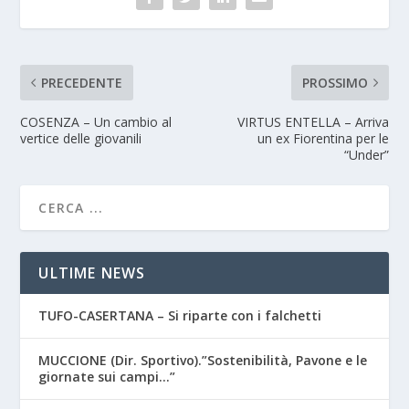
PRECEDENTE
PROSSIMO
COSENZA – Un cambio al
VIRTUS ENTELLA – Arriva
vertice delle giovanili
un ex Fiorentina per le
“Under”
ULTIME NEWS
TUFO-CASERTANA – Si riparte con i falchetti
MUCCIONE (Dir. Sportivo).”Sostenibilità, Pavone e le
giornate sui campi…”