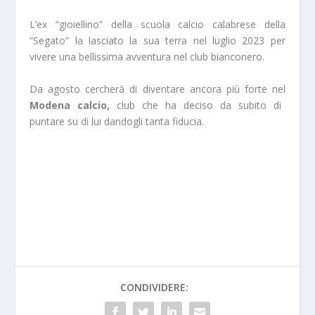
L’ex “gioiellino” della scuola calcio calabrese della
“Segato” la lasciato la sua terra nel luglio 2023 per
vivere una bellissima avventura nel club bianconero.
Da agosto cercherà di diventare ancora più forte nel
Modena calcio,
club che ha deciso da subito di
puntare su di lui dandogli tanta fiducia.
CONDIVIDERE: