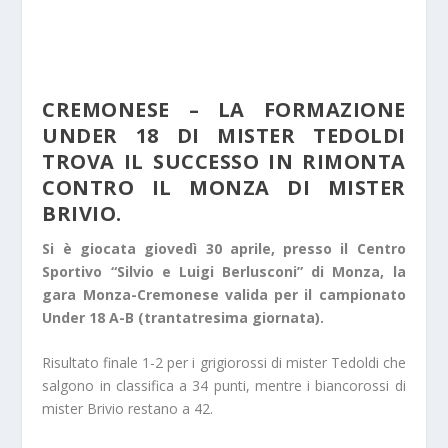
CREMONESE – LA FORMAZIONE
UNDER 18 DI MISTER TEDOLDI
TROVA IL SUCCESSO IN RIMONTA
CONTRO IL MONZA DI MISTER
BRIVIO.
Si è giocata giovedì 30 aprile, presso il Centro
Sportivo “Silvio e Luigi Berlusconi” di Monza, la
gara Monza-Cremonese valida per il campionato
Under 18 A-B (trantatresima giornata).
Risultato finale 1-2 per i grigiorossi di mister Tedoldi che
salgono in classifica a 34 punti, mentre i biancorossi di
mister Brivio restano a 42.