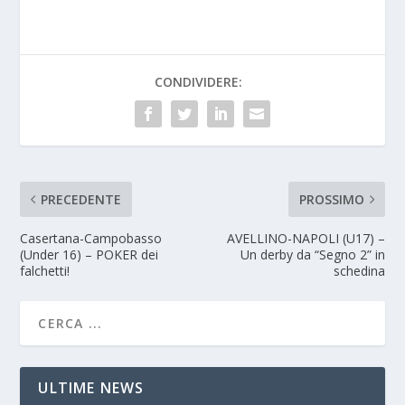
CONDIVIDERE:
PRECEDENTE
PROSSIMO
Casertana-Campobasso
AVELLINO-NAPOLI (U17) –
(Under 16) – POKER dei
Un derby da “Segno 2” in
falchetti!
schedina
ULTIME NEWS