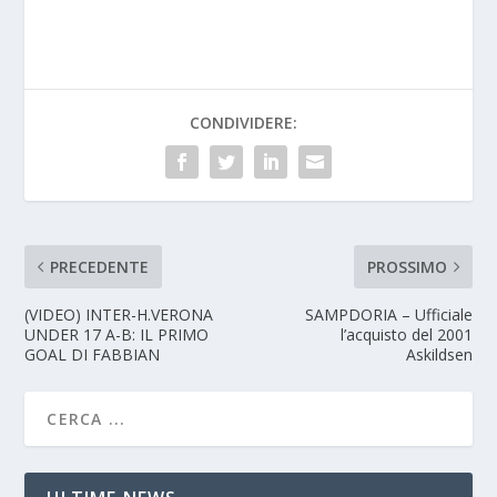
CONDIVIDERE:
PRECEDENTE
PROSSIMO
(VIDEO) INTER-H.VERONA
SAMPDORIA – Ufficiale
UNDER 17 A-B: IL PRIMO
l’acquisto del 2001
GOAL DI FABBIAN
Askildsen