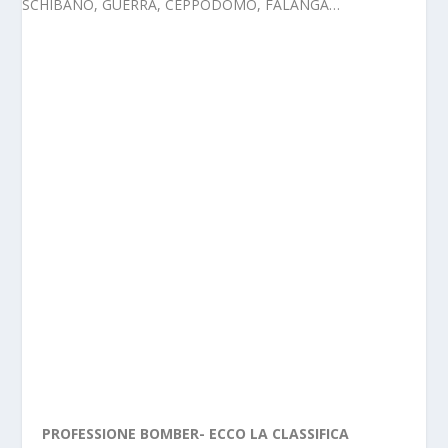
PROFESSIONE BOMBER- ECCO LA CLASSIFICA