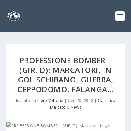
PROFESSIONE BOMBER –
(GIR. D): MARCATORI, IN
GOL SCHIBANO, GUERRA,
CEPPODOMO, FALANGA…
Inserito da
Piero Vetrone
|
Gen 28, 2020
|
Classifica
Marcatori
,
News