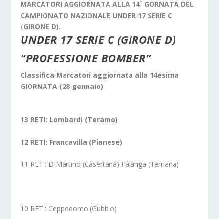
MARCATORI AGGIORNATA ALLA 14` GORNATA DEL
CAMPIONATO NAZIONALE UNDER 17 SERIE C
(GIRONE D).
UNDER 17 SERIE C (GIRONE D)
“PROFESSIONE BOMBER”
Classifica Marcatori aggiornata alla 14esima
GIORNATA (28 gennaio)
13 RETI: Lombardi (Teramo)
12 RETI: Francavilla (Pianese)
11 RETI: D Martino (Casertana) Falanga (Ternana)
10 RETI: Ceppodomo (Gubbio)