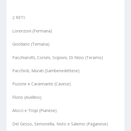
2 RETI:
Lorenzoni (Fermana)
Giordano (Ternana)
Pacchiarotti, Corsini, Scipioni, Di Nisio (Teramo)
Pacchioli, Murati (Sambenedettese)
Puzone e Carannante (Cavese)
Florio (Avellino)
Alocci e Tropi (Pianese)
Del Gesso, Semonella, Noto e Salerno (Paganese)