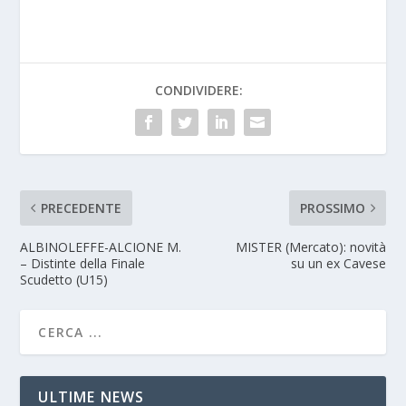
CONDIVIDERE:
PRECEDENTE
PROSSIMO
ALBINOLEFFE-ALCIONE M.
MISTER (Mercato): novità
– Distinte della Finale
su un ex Cavese
Scudetto (U15)
ULTIME NEWS