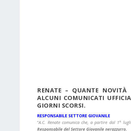
RENATE – QUANTE NOVITÀ P
ALCUNI COMUNICATI UFFICIA
GIORNI SCORSI.
RESPONSABILE SETTORE GIOVANILE
“
A.C. Renate comunica che, a partire dal 1° lug
Responsabile del Settore Giovanile nerazzurro.