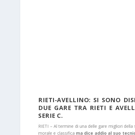
RIETI-AVELLINO: SI SONO DI
DUE GARE TRA RIETI E AVELL
SERIE C.
RIETI – Al termine di una delle gare migliori della 
morale e classifica
ma dice addio al suo tecnic