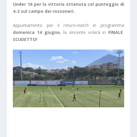
Under 16 per la vittoria ottenuta col punteggio di
4-2 sul campo dei rossoneri.
Appuntamento per il
return-match
in programma
domenica 14 giugno
, la vincente volerà in
FINALE
SCUDETTO!