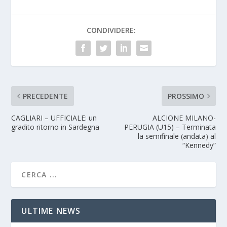
CONDIVIDERE:
PRECEDENTE
PROSSIMO
CAGLIARI – UFFICIALE: un
ALCIONE MILANO-
gradito ritorno in Sardegna
PERUGIA (U15) – Terminata
la semifinale (andata) al
“Kennedy”
ULTIME NEWS