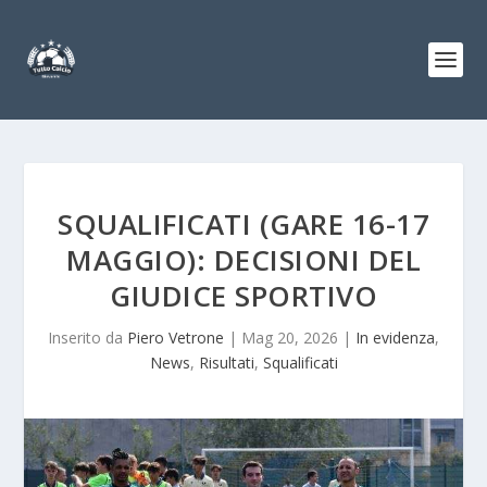
SQUALIFICATI (GARE 16-17
MAGGIO): DECISIONI DEL
GIUDICE SPORTIVO
Inserito da
Piero Vetrone
|
Mag 20, 2026
|
In evidenza
,
News
,
Risultati
,
Squalificati