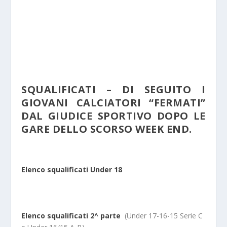
SQUALIFICATI – DI SEGUITO I
GIOVANI CALCIATORI “FERMATI”
DAL GIUDICE SPORTIVO DOPO LE
GARE DELLO SCORSO WEEK END.
Elenco squalificati Under 18
Elenco squalificati 2^ parte
(Under 17-16-15 Serie C