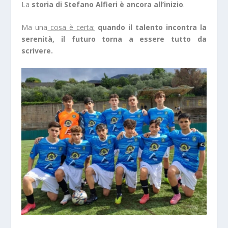
La
storia di Stefano Alfieri è ancora all’inizio
.
Ma una
cosa è certa:
quando il talento incontra la
serenità, il futuro torna a essere tutto da
scrivere.