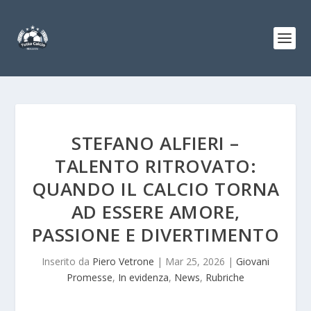
STEFANO ALFIERI –
TALENTO RITROVATO:
QUANDO IL CALCIO TORNA
AD ESSERE AMORE,
PASSIONE E DIVERTIMENTO
Inserito da
Piero Vetrone
|
Mar 25, 2026
|
Giovani
Promesse
,
In evidenza
,
News
,
Rubriche