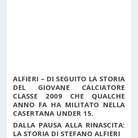
ALFIERI – DI SEGUITO LA STORIA
DEL GIOVANE CALCIATORE
CLASSE 2009 CHE QUALCHE
ANNO FA HA MILITATO NELLA
CASERTANA UNDER 15.
DALLA PAUSA ALLA RINASCITA:
LA STORIA DI STEFANO ALFIERI