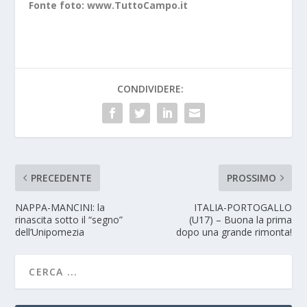
Fonte foto: www.TuttoCampo.it
CONDIVIDERE:
PRECEDENTE
PROSSIMO
NAPPA-MANCINI: la
ITALIA-PORTOGALLO
rinascita sotto il “segno”
(U17) – Buona la prima
dell’Unipomezia
dopo una grande rimonta!