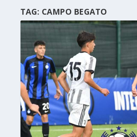
TAG:
CAMPO BEGATO