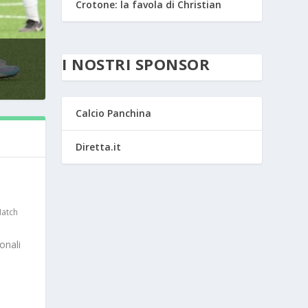
Crotone: la favola di Christian
I NOSTRI SPONSOR
Calcio Panchina
Diretta.it
atch
onali