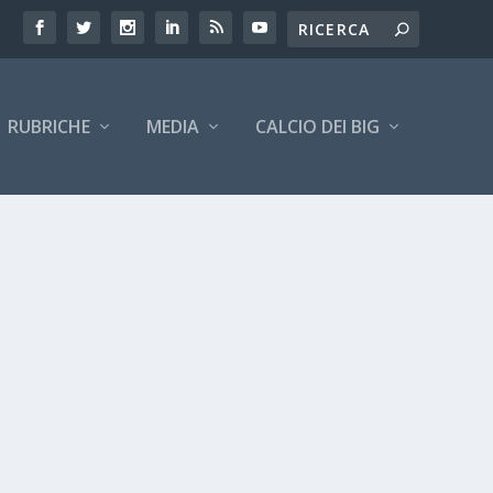
RUBRICHE
MEDIA
CALCIO DEI BIG