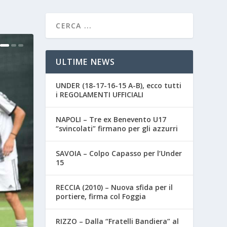
ULTIME NEWS
UNDER (18-17-16-15 A-B), ecco tutti
i REGOLAMENTI UFFICIALI
NAPOLI – Tre ex Benevento U17
“svincolati” firmano per gli azzurri
SAVOIA – Colpo Capasso per l’Under
15
RECCIA (2010) – Nuova sfida per il
portiere, firma col Foggia
RIZZO – Dalla “Fratelli Bandiera” al