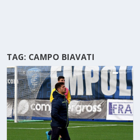
TAG:
CAMPO BIAVATI