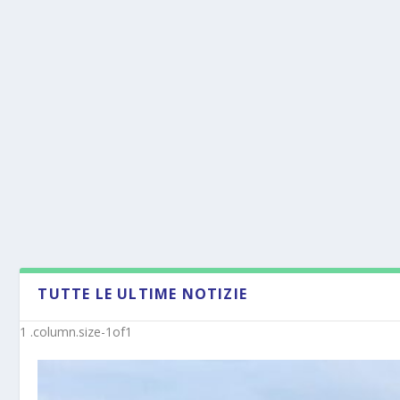
TUTTE LE ULTIME NOTIZIE