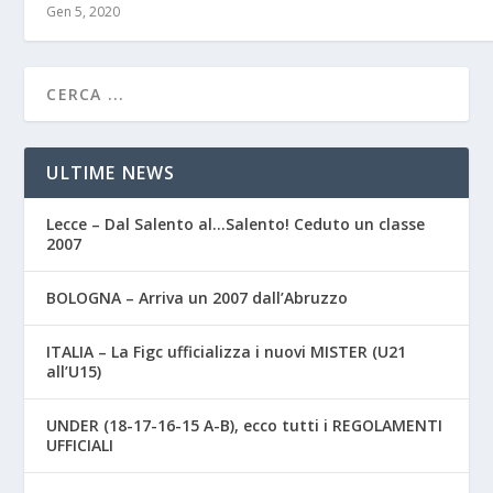
Gen 5, 2020
ULTIME NEWS
Lecce – Dal Salento al…Salento! Ceduto un classe
2007
BOLOGNA – Arriva un 2007 dall’Abruzzo
ITALIA – La Figc ufficializza i nuovi MISTER (U21
all’U15)
UNDER (18-17-16-15 A-B), ecco tutti i REGOLAMENTI
UFFICIALI