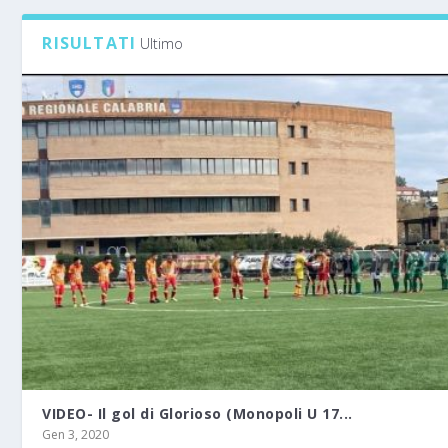
RISULTATI
Ultimo
VIDEO- Il gol di Glorioso (Monopoli U 17...
Gen 3, 2020