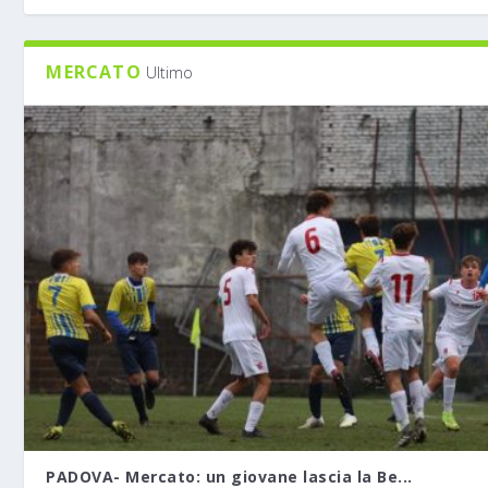
MERCATO
Ultimo
PADOVA- Mercato: un giovane lascia la Be...