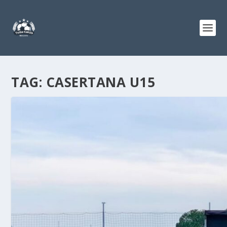
TAG:
CASERTANA U15