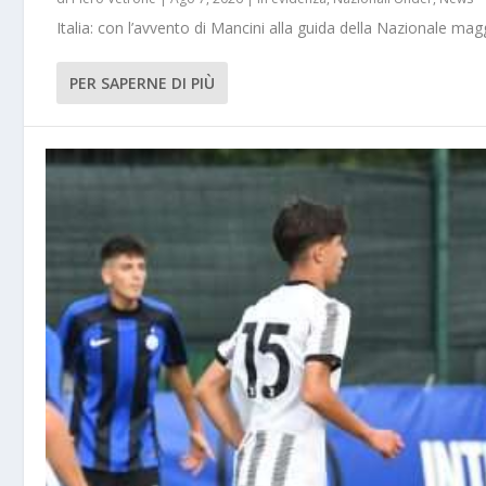
Italia: con l’avvento di Mancini alla guida della Nazionale m
PER SAPERNE DI PIÙ