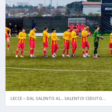
LECCE – DAL SALENTO AL…SALENTO! CEDUTO...