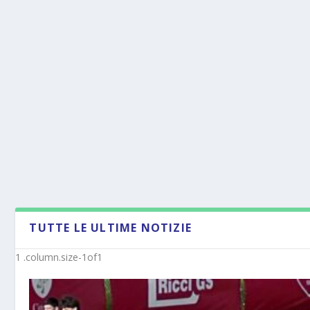
TUTTE LE ULTIME NOTIZIE