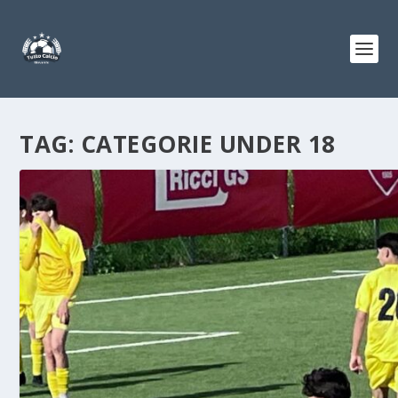
TAG:
CATEGORIE UNDER 18