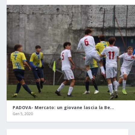
PADOVA- Mercato: un giovane lascia la Be...
Gen 5, 2020