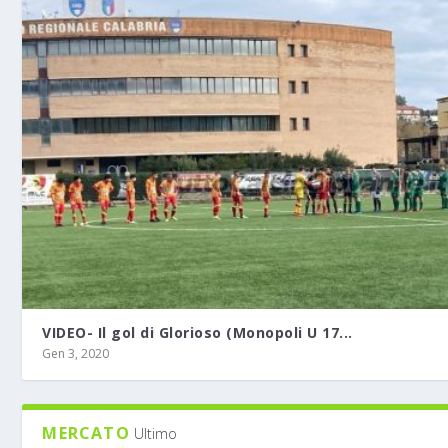
VIDEO- Il gol di Glorioso (Monopoli U 17...
Gen 3, 2020
MERCATO
Ultimo