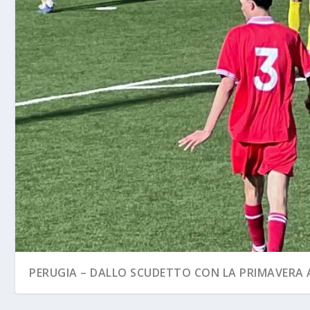
PERUGIA – DALLO SCUDETTO CON LA PRIMAVERA A