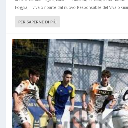
Foggia, il vivaio riparte dal nuovo Responsabile del Vivaio Gia
PER SAPERNE DI PIÙ