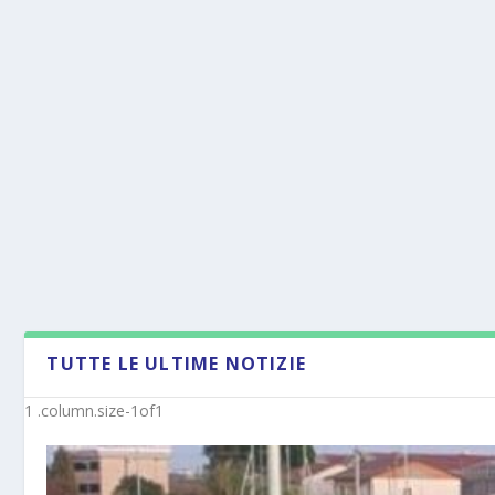
TUTTE LE ULTIME NOTIZIE