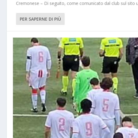
Cremonese – Di seguito, come comunicato dal club sul sito uffi
PER SAPERNE DI PIÙ