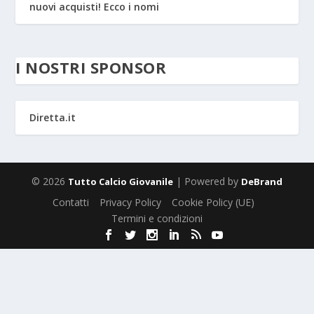
nuovi acquisti! Ecco i nomi
I NOSTRI SPONSOR
Diretta.it
© 2026
| Powered by
Tutto Calcio Giovanile
DeBrand
Contatti
Privacy Policy
Cookie Policy (UE)
Termini e condizioni