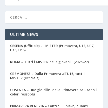
ULTIME NEWS
CESENA (Ufficiale) – I MISTER (Primavera, U18, U17,
U16, U15)
ROMA – Tutti i MISTER delle giovanili (2026-27)
CREMONESE – Dalla Primavera all’U15, tutti i
MISTER (Ufficiale)
COSENZA – Due gioiellini della Primavera salutano i
colori rossoblù
PRIMAVERA VENEZIA – Contro il Chievo, quanti