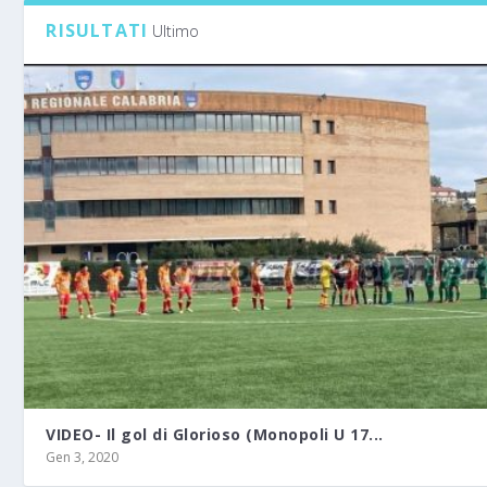
RISULTATI
Ultimo
VIDEO- Il gol di Glorioso (Monopoli U 17...
Gen 3, 2020