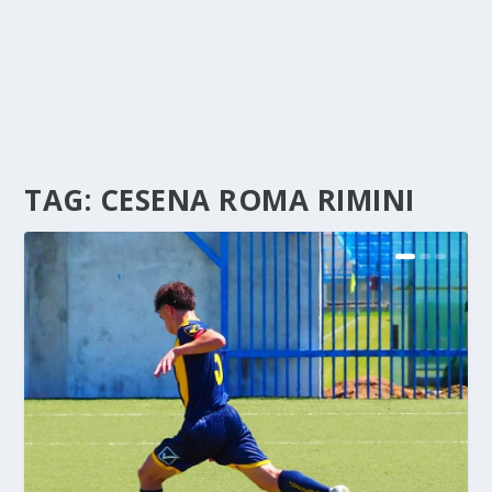
TAG:
CESENA ROMA RIMINI