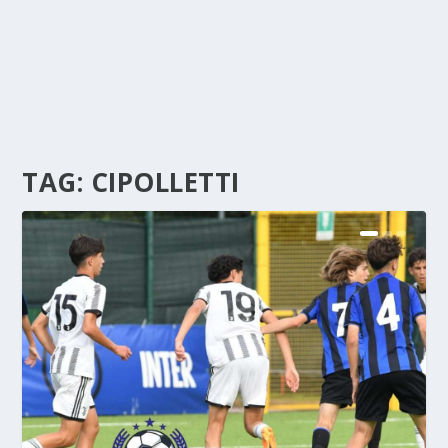
TAG:
CIPOLLETTI