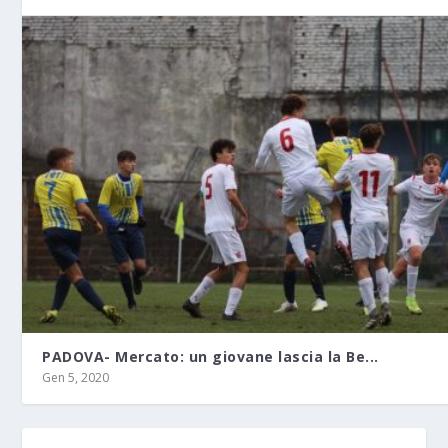
PADOVA- Mercato: un giovane lascia la Be...
Gen 5, 2020