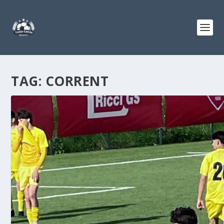
TAG:
CORRENT