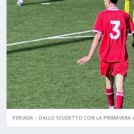
PERUGIA – DALLO SCUDETTO CON LA PRIMAVERA A