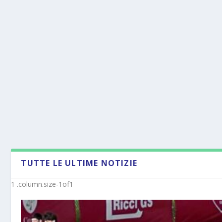
TUTTE LE ULTIME NOTIZIE