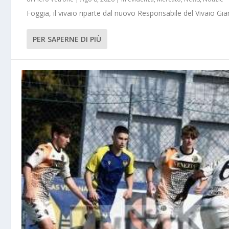
Foggia, il vivaio riparte dal nuovo Responsabile del Vivaio Gia
PER SAPERNE DI PIÙ