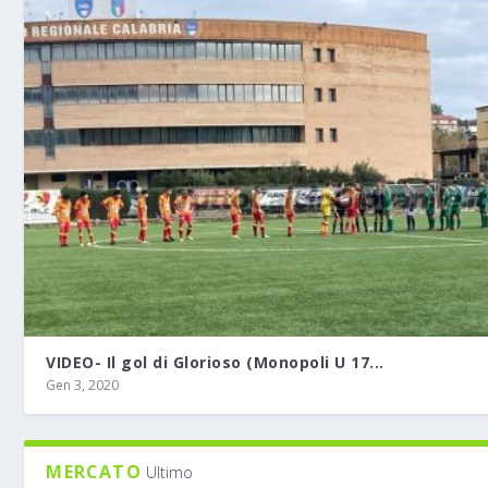
VIDEO- Il gol di Glorioso (Monopoli U 17...
Gen 3, 2020
MERCATO
Ultimo