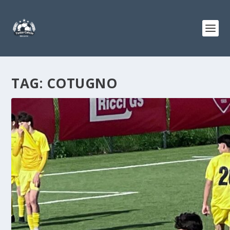
TAG:
COTUGNO