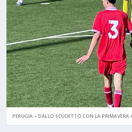
PERUGIA – DALLO SCUDETTO CON LA PRIMAVERA A