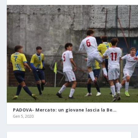
PADOVA- Mercato: un giovane lascia la Be...
Gen 5, 2020