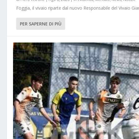
Foggia, il vivaio riparte dal nuovo Responsabile del Vivaio Gia
PER SAPERNE DI PIÙ