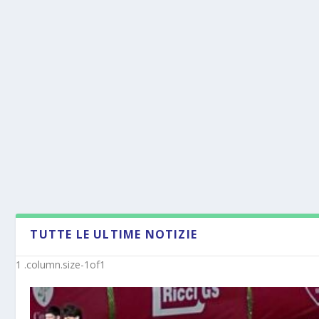
TUTTE LE ULTIME NOTIZIE