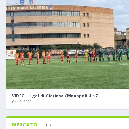
VIDEO- Il gol di Glorioso (Monopoli U 17...
Gen 3, 2020
MERCATO
Ultimo