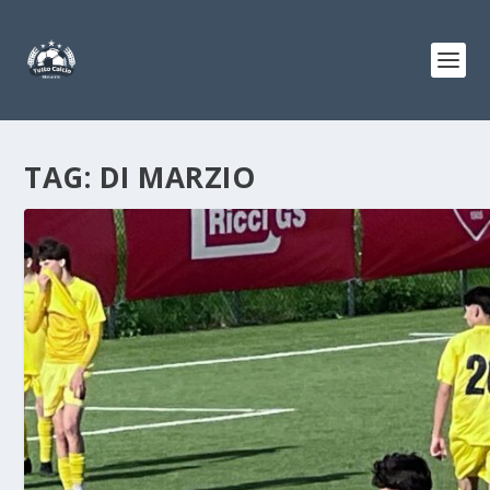
TAG:
DI MARZIO