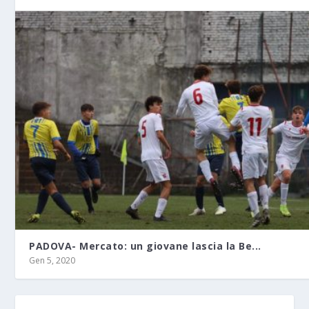
PADOVA- Mercato: un giovane lascia la Be...
Gen 5, 2020