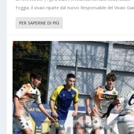
Foggia, il vivaio riparte dal nuovo Responsabile del Vivaio Gia
PER SAPERNE DI PIÙ