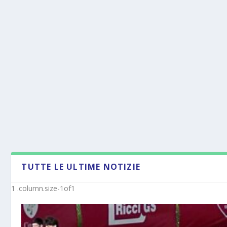
TUTTE LE ULTIME NOTIZIE