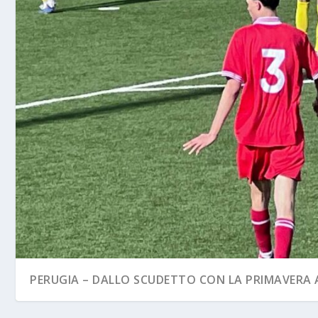
PERUGIA – DALLO SCUDETTO CON LA PRIMAVERA A