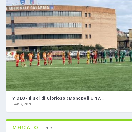
VIDEO- Il gol di Glorioso (Monopoli U 17...
Gen 3, 2020
MERCATO
Ultimo