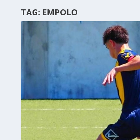
TAG:
EMPOLO