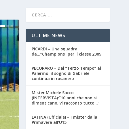
ULTIME NEWS
PICARDI – Una squadra
da…”Champions” per il classe 2009
PECORARO – Dal “Terzo Tempo” al
Palermo: il sogno di Gabriele
continua in rosanero
Mister Michele Sacco
(INTERVISTA):”10 anni che non si
dimenticano, vi racconto tutto…”
LATINA (Ufficiale) – I mister dalla
Primavera all’U15