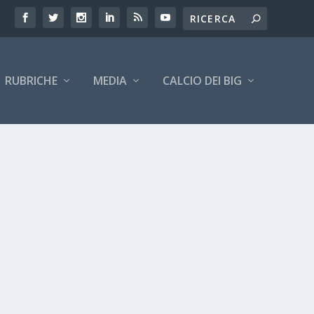
RUBRICHE
MEDIA
CALCIO DEI BIG