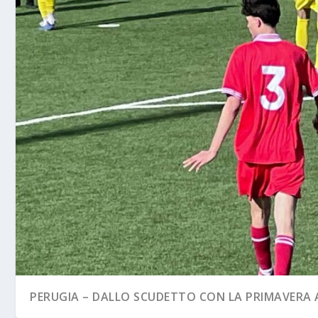
PERUGIA – DALLO SCUDETTO CON LA PRIMAVERA A