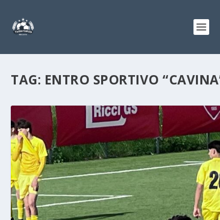
TAG:
ENTRO SPORTIVO “CAVINA