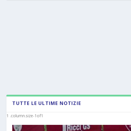
TUTTE LE ULTIME NOTIZIE