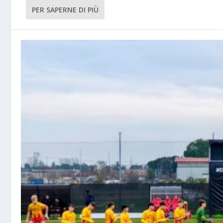
PER SAPERNE DI PIÙ