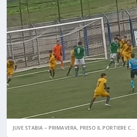
JUVE STABIA – PRIMAVERA, PRESO IL PORTIERE C...