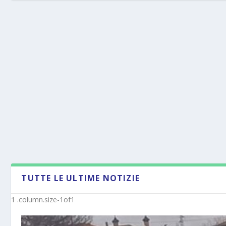
TUTTE LE ULTIME NOTIZIE