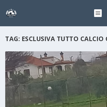
TAG:
ESCLUSIVA TUTTO CALCIO 