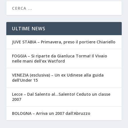
ULTIME NEWS
JUVE STABIA – Primavera, preso il portiere Chiariello
FOGGIA – Si riparte da Gianluca Torma! Il Vivaio
nelle mani dell’ex Watford
VENEZIA (esclusiva) – Un ex Udinese alla guida
dell’Under 15
Lecce – Dal Salento al…Salento! Ceduto un classe
2007
BOLOGNA – Arriva un 2007 dall’Abruzzo