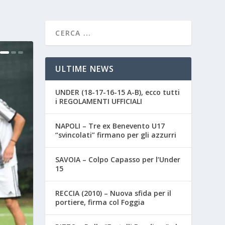
ULTIME NEWS
UNDER (18-17-16-15 A-B), ecco tutti
i REGOLAMENTI UFFICIALI
NAPOLI – Tre ex Benevento U17
“svincolati” firmano per gli azzurri
SAVOIA – Colpo Capasso per l’Under
15
RECCIA (2010) – Nuova sfida per il
portiere, firma col Foggia