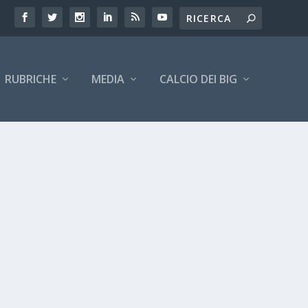
RUBRICHE
MEDIA
CALCIO DEI BIG