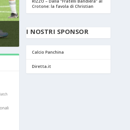
RIZZO – Dalla “Fratelli Bandiera” al
Crotone: la favola di Christian
I NOSTRI SPONSOR
Calcio Panchina
Diretta.it
atch
onali