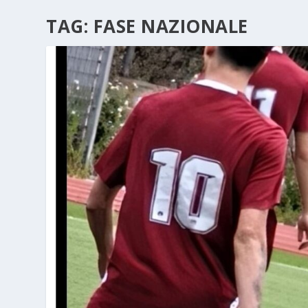
TAG:
FASE NAZIONALE