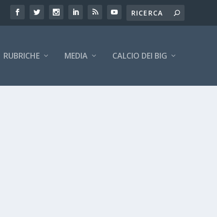
RUBRICHE
MEDIA
CALCIO DEI BIG