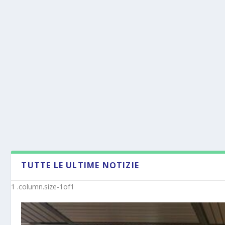
TUTTE LE ULTIME NOTIZIE