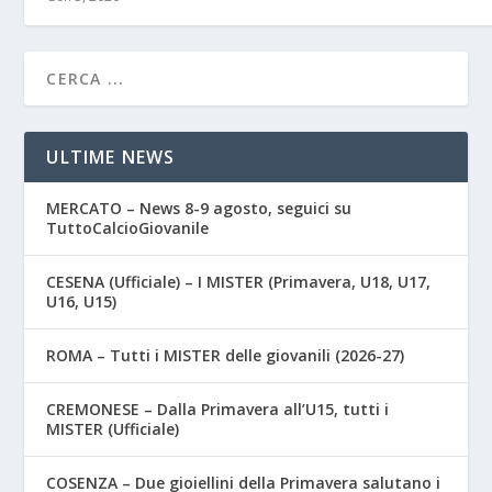
ULTIME NEWS
MERCATO – News 8-9 agosto, seguici su
TuttoCalcioGiovanile
CESENA (Ufficiale) – I MISTER (Primavera, U18, U17,
U16, U15)
ROMA – Tutti i MISTER delle giovanili (2026-27)
CREMONESE – Dalla Primavera all’U15, tutti i
MISTER (Ufficiale)
COSENZA – Due gioiellini della Primavera salutano i