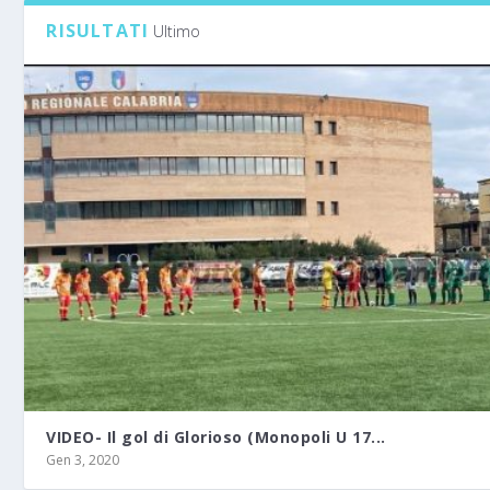
RISULTATI
Ultimo
VIDEO- Il gol di Glorioso (Monopoli U 17...
Gen 3, 2020