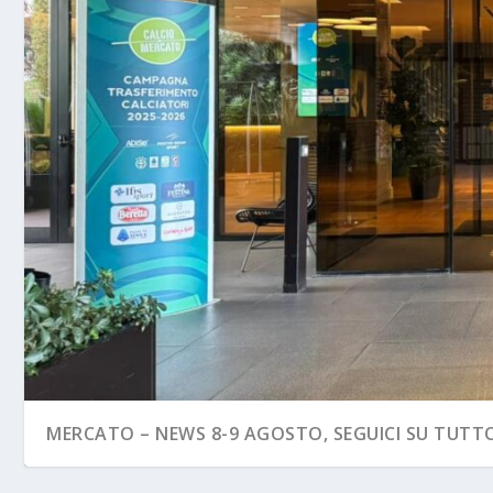
MERCATO – NEWS 8-9 AGOSTO, SEGUICI SU TUTTO