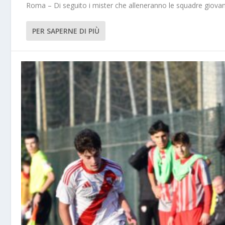
Roma – Di seguito i mister che alleneranno le squadre giovanili 
PER SAPERNE DI PIÙ