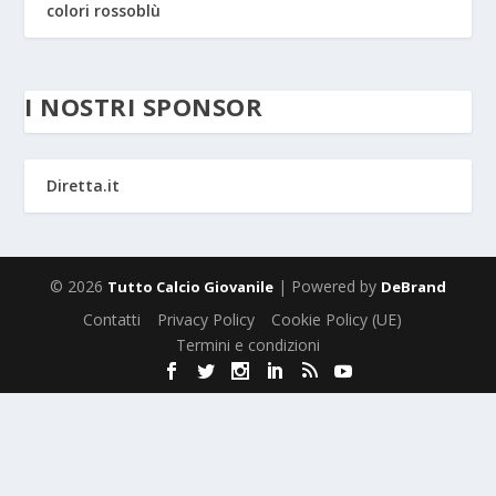
colori rossoblù
I NOSTRI SPONSOR
Diretta.it
© 2026
| Powered by
Tutto Calcio Giovanile
DeBrand
Contatti
Privacy Policy
Cookie Policy (UE)
Termini e condizioni